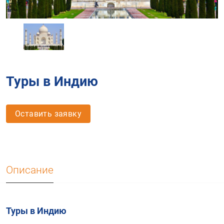
Туры в Индию
Оставить заявку
Описание
Туры в Индию